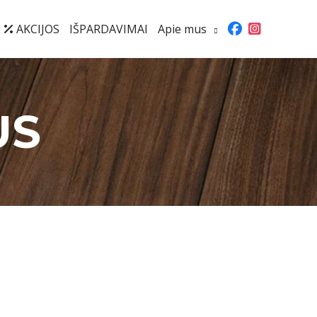
AKCIJOS
IŠPARDAVIMAI
Apie mus
US