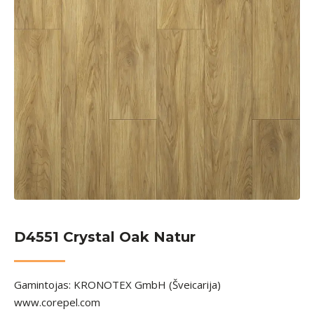
D4551 Crystal Oak Natur
Gamintojas: KRONOTEX GmbH (Šveicarija)
www.corepel.com