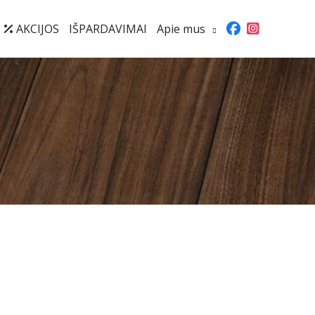
AKCIJOS
IŠPARDAVIMAI
Apie mus