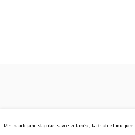
Mes naudojame slapukus savo svetainėje, kad suteiktume jums ti